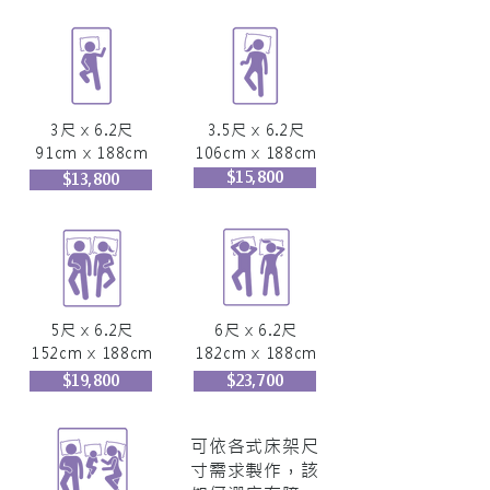
3尺 x 6.2尺
3.5尺 x 6.2尺
91cm x 188cm
106cm x 188cm
$15,800
$13,800
5尺 x 6.2尺
6尺 x 6.2尺
152cm x 188cm
182cm x 188cm
$19,800
$23,700
可依各式床架尺
寸需求製作，該