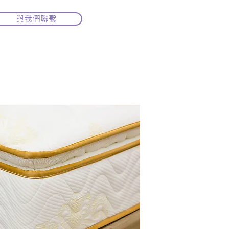
與我們聯繫