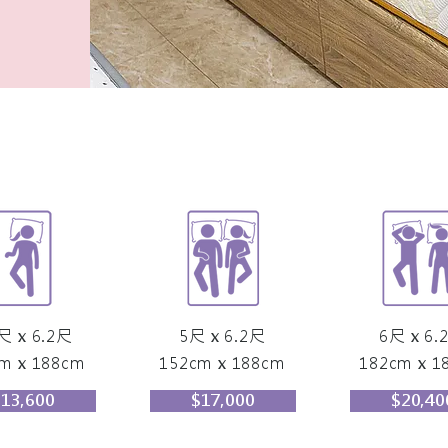
尺 x 6.2尺
5尺 x 6.2尺
6尺 x 6.
m x 188cm
152cm x 188cm
182cm x 1
$13,600
$17,000
$20,40